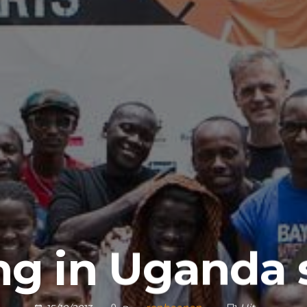
ng in Uganda