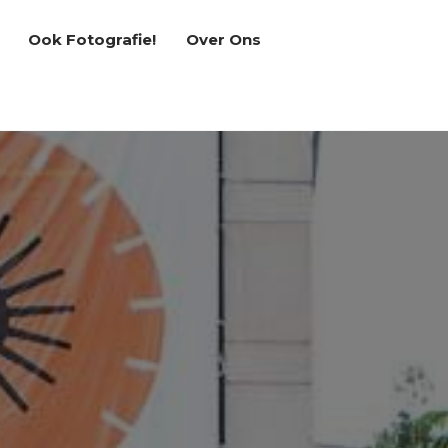
Ook Fotografie!
Over Ons