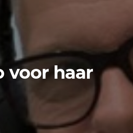
 voor haar