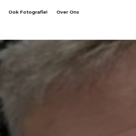
Ook Fotografie!
Over Ons