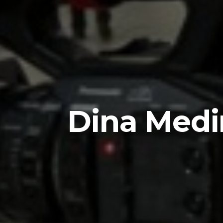
Dina Medi